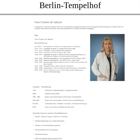
Berlin-Tempelhof