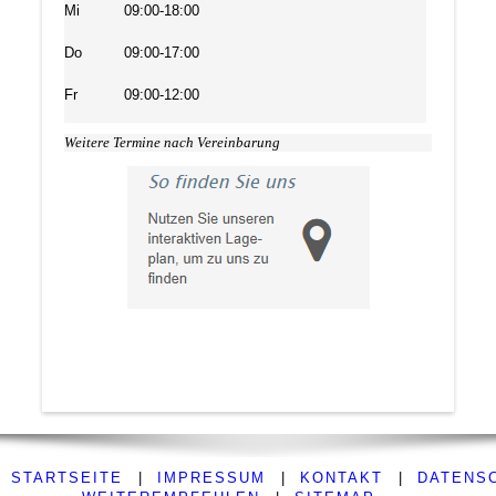
Mi
09:00-18:00
Do
09:00-17:00
Fr
09:00-12:00
Weitere Termine nach Vereinbarung
STARTSEITE
|
IMPRESSUM
|
KONTAKT
|
DATENS