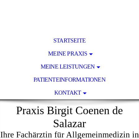
STARTSEITE
MEINE PRAXIS
MEINE LEISTUNGEN
PATIENTEINFORMATIONEN
KONTAKT
Praxis Birgit Coenen de
Salazar
Ihre Fachärztin für Allgemeinmedizin in