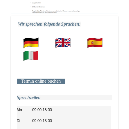
Wir sprechen folgende Sprachen:
Termin online buchen
Sprechzeiten
Mo
09:00-18:00
Di
09:00-13:00